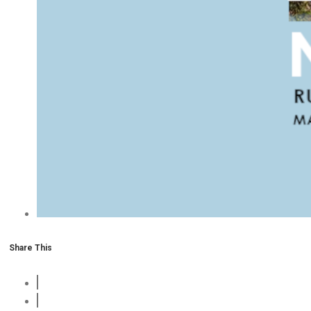
Share This