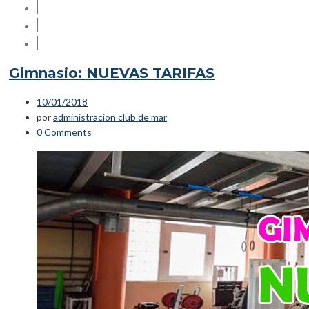
Gimnasio: NUEVAS TARIFAS
10/01/2018
por
administracion club de mar
0 Comments