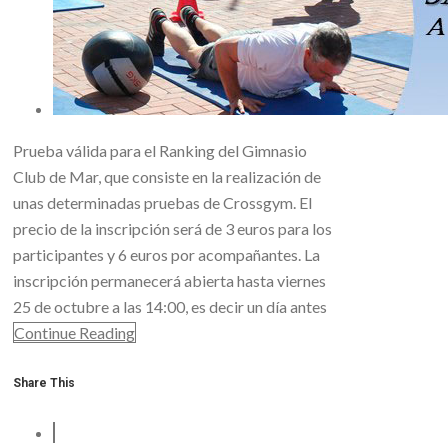
Prueba válida para el Ranking del Gimnasio
Club de Mar, que consiste en la realización de
unas determinadas pruebas de Crossgym. El
precio de la inscripción será de 3 euros para los
participantes y 6 euros por acompañantes. La
inscripción permanecerá abierta hasta viernes
25 de octubre a las 14:00, es decir un día antes
Continue Reading
Share This