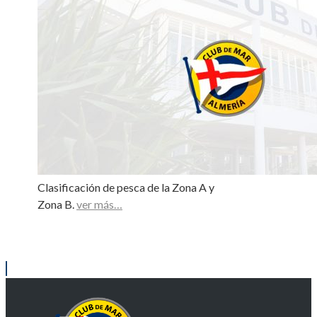
Clasificación de pesca de la Zona A y
Zona B.
ver más…