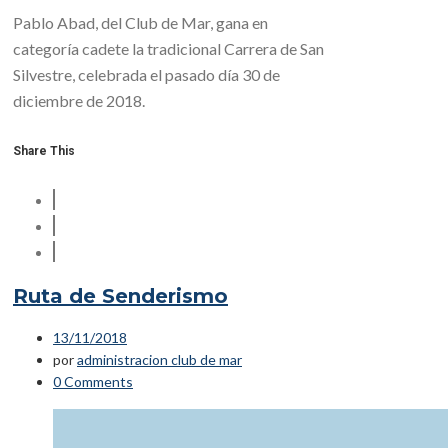
Pablo Abad, del Club de Mar, gana en
categoría cadete la tradicional Carrera de San
Silvestre, celebrada el pasado día 30 de
diciembre de 2018.
Share This
Ruta de Senderismo
13/11/2018
por
administracion club de mar
0 Comments