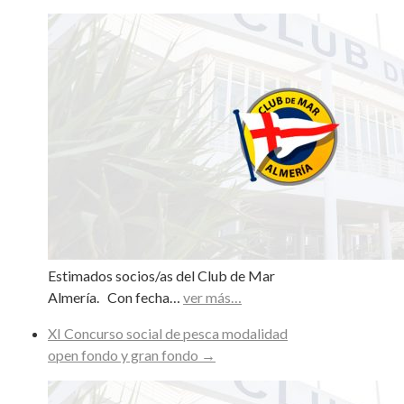
Estimados socios/as del Club de Mar
Almería. Con fecha…
ver más…
XI Concurso social de pesca modalidad
open fondo y gran fondo
→