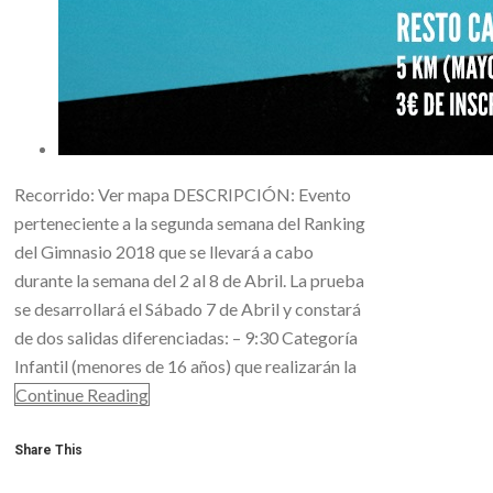
Recorrido: Ver mapa DESCRIPCIÓN: Evento
perteneciente a la segunda semana del Ranking
del Gimnasio 2018 que se llevará a cabo
durante la semana del 2 al 8 de Abril. La prueba
se desarrollará el Sábado 7 de Abril y constará
de dos salidas diferenciadas: – 9:30 Categoría
Infantil (menores de 16 años) que realizarán la
Continue Reading
Share This