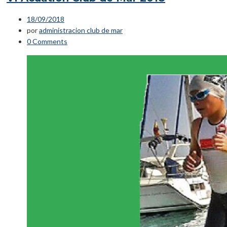
18/09/2018
por
administracion club de mar
0 Comments