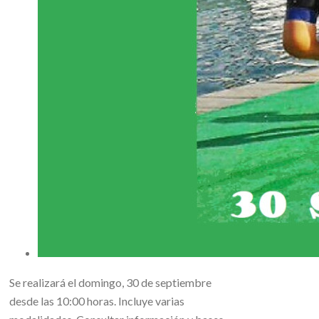
Se realizará el domingo, 30 de septiembre
desde las 10:00 horas. Incluye varias