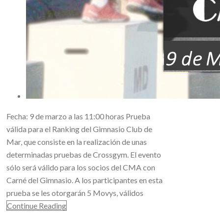
Fecha: 9 de marzo a las 11:00 horas Prueba
válida para el Ranking del Gimnasio Club de
Mar, que consiste en la realización de unas
determinadas pruebas de Crossgym. El evento
sólo será válido para los socios del CMA con
Carné del Gimnasio. A los participantes en esta
prueba se les otorgarán 5 Movys, válidos
Continue Reading