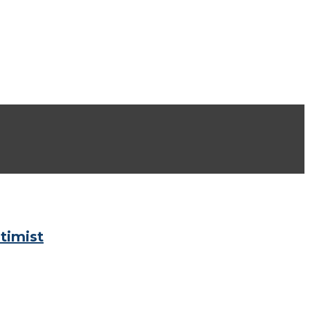
timist