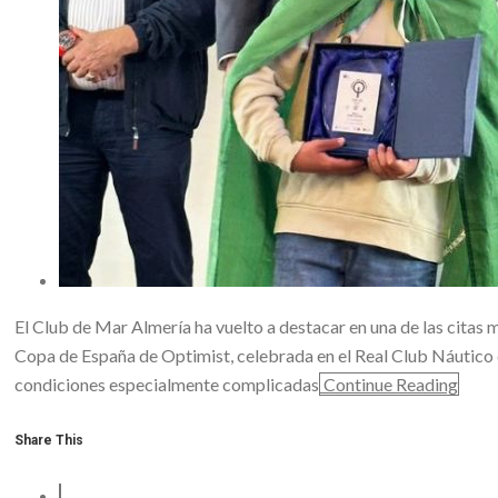
El Club de Mar Almería ha vuelto a destacar en una de las citas m
Copa de España de Optimist, celebrada en el Real Club Náutico 
condiciones especialmente complicadas
Continue Reading
Share This