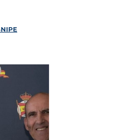
SNIPE