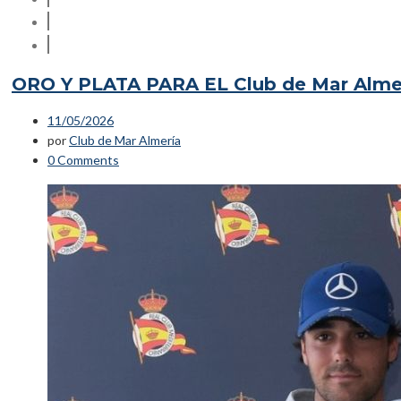
ORO Y PLATA PARA EL Club de Mar Al
11/05/2026
por
Club de Mar Almería
0 Comments