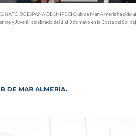
NATO DE ESPAÑA DE SNIPE El Club de Mar Almería ha sido un
o y Juvenil, celebrado del 1 al 3 de mayo en la Costa del Sol baj
B DE MAR ALMERIA.