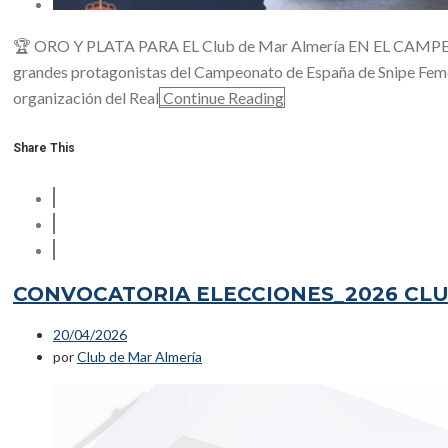
🏆 ORO Y PLATA PARA EL Club de Mar Almería EN EL CAMPEO
grandes protagonistas del Campeonato de España de Snipe Femenin
organización del Real
Continue Reading
Share This
CONVOCATORIA ELECCIONES_2026 CLU
20/04/2026
por
Club de Mar Almería