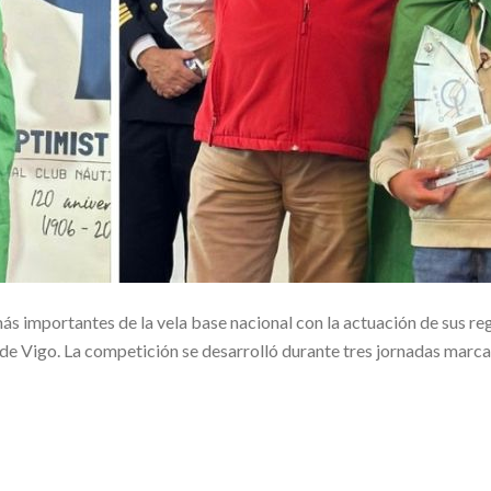
ás importantes de la vela base nacional con la actuación de sus reg
de Vigo. La competición se desarrolló durante tres jornadas marc