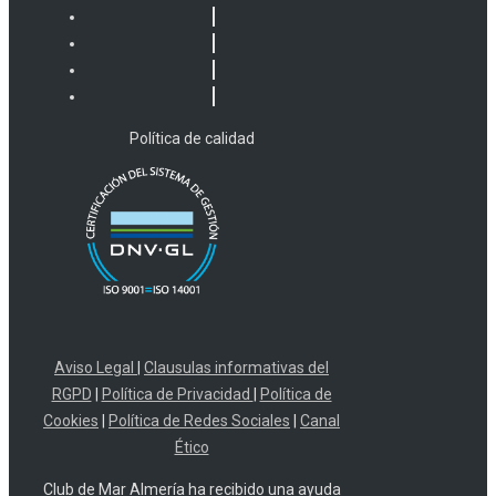
Política de calidad
Aviso Legal
|
Clausulas informativas del
RGPD
|
Política de Privacidad
|
Política de
Cookies
|
Política de Redes Sociales
|
Canal
Ético
Club de Mar Almería ha recibido una ayuda