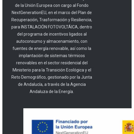
de la Unión Europea con cargo al Fondo
NextGenerationEU, en el marco del Plan de
Recuperación, Trasformación y Resiliencia,
para INSTALACIÓN FOTOVOLTÁICA, dentro
del programa de incentivos ligados al
autoconsumo y almacenamiento, con
fuentes de energía renovable, así como la
implantación de sistemas térmicos
renovables en el sector residencial del
Ministerio para la Transición Ecológica y el
Reto Demográfico, gestionado por la Junta
de Andalucía, a través de la Agencia
Andaluza de la Energía.