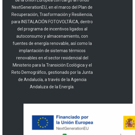
NextGenerationEU, en el marco del Plan de
Recuperación, Trasformación y Resiliencia,
para INSTALACIÓN FOTOVOLTÁICA, dentro
del programa de incentivos ligados al
autoconsumo y almacenamiento, con
fuentes de energía renovable, así como la
implantación de sistemas térmicos
renovables en el sector residencial del
Ministerio para la Transición Ecológica y el
Reto Demográfico, gestionado por la Junta
de Andalucía, a través de la Agencia
Andaluza de la Energía.