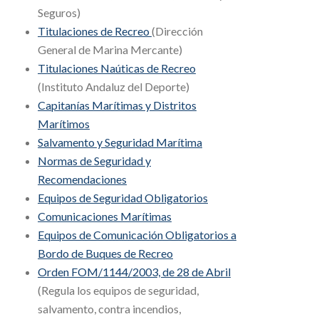
Seguros)
Titulaciones de Recreo
(Dirección
General de Marina Mercante)
Titulaciones Naúticas de Recreo
(Instituto Andaluz del Deporte)
Capitanías Marítimas y Distritos
Marítimos
Salvamento y Seguridad Marítima
Normas de Seguridad y
Recomendaciones
Equipos de Seguridad Obligatorios
Comunicaciones Marítimas
Equipos de Comunicación Obligatorios a
Bordo de Buques de Recreo
Orden FOM/1144/2003, de 28 de Abril
(Regula los equipos de seguridad,
salvamento, contra incendios,