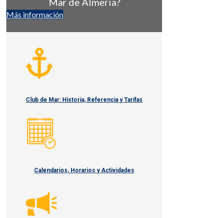
Mar de Almería?
Más información
Club de Mar: Historia, Referencia y Tarifas
Calendarios, Horarios y Actividades