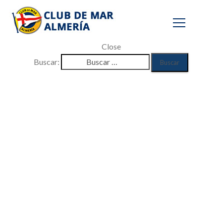
Close
Buscar: