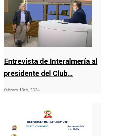
Entrevista de Interalmería al
presidente del Club...
febrero 13th, 2024