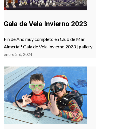
Gala de Vela Invierno 2023
Fin de Año muy completo en Club de Mar
Almería!! Gala de Vela Invierno 2023. [gallery
enero 3rd, 2024