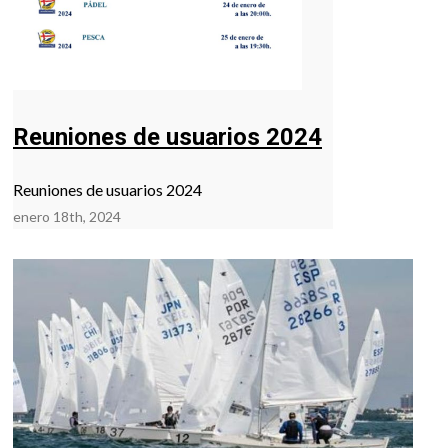
Reuniones de usuarios 2024
Reuniones de usuarios 2024
enero 18th, 2024