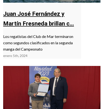
Juan José Fernández y
Martín Fresneda brillan c...
Los regatistas del Club de Mar terminaron
como segundos clasificados en la segunda
manga del Campeonato
enero 5th, 2024