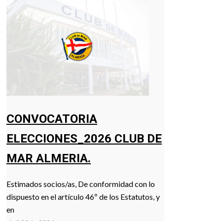
CONVOCATORIA
ELECCIONES_2026 CLUB DE
MAR ALMERIA.
Estimados socios/as, De conformidad con lo
dispuesto en el artículo 46º de los Estatutos, y
en