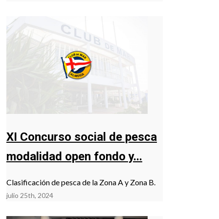
XI Concurso social de pesca
modalidad open fondo y...
Clasificación de pesca de la Zona A y Zona B.
julio 25th, 2024