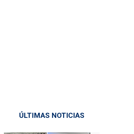
ÚLTIMAS NOTICIAS