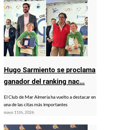
Hugo Sarmiento se proclama
ganador del ranking nac...
El Club de Mar Almería ha vuelto a destacar en
una de las citas más importantes
mayo 11th, 2026