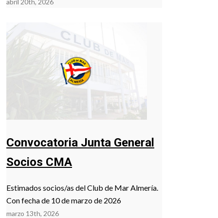
abril 20th, 2026
Convocatoria Junta General
Socios CMA
Estimados socios/as del Club de Mar Almería.
Con fecha de 10 de marzo de 2026
marzo 13th, 2026