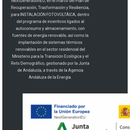
NextGenerationEU, en el marco del Plan de
Recuperación, Trasformación y Resiliencia,
para INSTALACIÓN FOTOVOLTÁICA, dentro
del programa de incentivos ligados al
autoconsumo y almacenamiento, con
fuentes de energía renovable, así como la
implantación de sistemas térmicos
renovables en el sector residencial del
Ministerio para la Transición Ecológica y el
Reto Demográfico, gestionado por la Junta
de Andalucía, a través de la Agencia
Andaluza de la Energía.