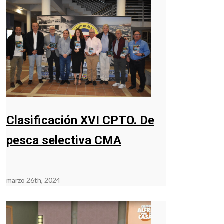
Clasificación XVI CPTO. De
pesca selectiva CMA
marzo 26th, 2024