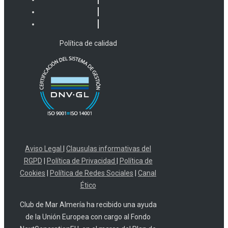
Política de calidad
Aviso Legal
|
Clausulas informativas del
RGPD
|
Política de Privacidad
|
Política de
Cookies
|
Política de Redes Sociales
|
Canal
Ético
Club de Mar Almería ha recibido una ayuda
de la Unión Europea con cargo al Fondo