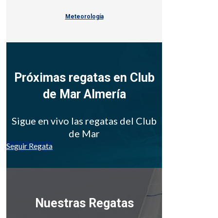
Meteorología
Próximas regatas en Club
de Mar Almería
Sigue en vivo las regatas del Club
de Mar
Seguir Regata
Nuestras Regatas