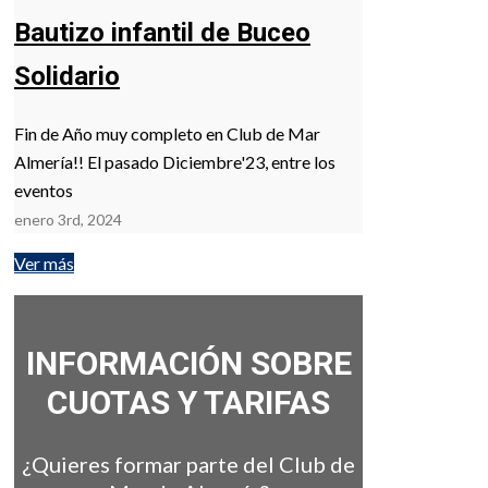
Bautizo infantil de Buceo
Solidario
Fin de Año muy completo en Club de Mar
Almería!! El pasado Diciembre'23, entre los
eventos
enero 3rd, 2024
Ver más
INFORMACIÓN SOBRE
CUOTAS Y TARIFAS
¿Quieres formar parte del Club de