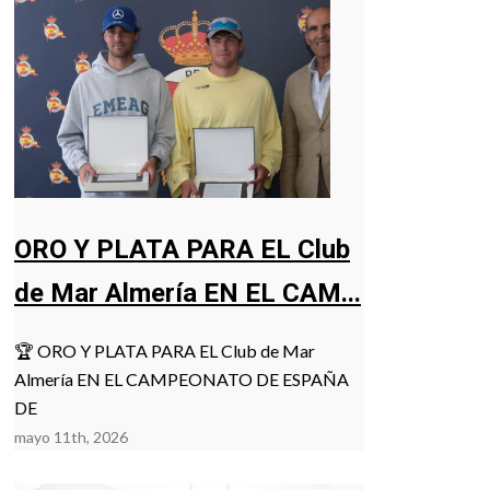
ORO Y PLATA PARA EL Club
de Mar Almería EN EL CAM...
🏆 ORO Y PLATA PARA EL Club de Mar
Almería EN EL CAMPEONATO DE ESPAÑA
DE
mayo 11th, 2026