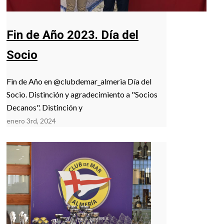
Fin de Año 2023. Día del
Socio
Fin de Año en @clubdemar_almeria Día del
Socio. Distinción y agradecimiento a "Socios
Decanos". Distinción y
enero 3rd, 2024