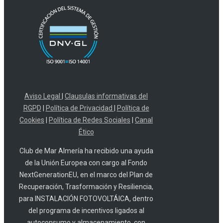
Aviso Legal
|
Clausulas informativas del
RGPD
|
Política de Privacidad
|
Política de
Cookies
|
Política de Redes Sociales
|
Canal
Ético
Club de Mar Almería ha recibido una ayuda
de la Unión Europea con cargo al Fondo
NextGenerationEU, en el marco del Plan de
Recuperación, Trasformación y Resiliencia,
para INSTALACIÓN FOTOVOLTÁICA, dentro
del programa de incentivos ligados al
autoconsumo y almacenamiento, con