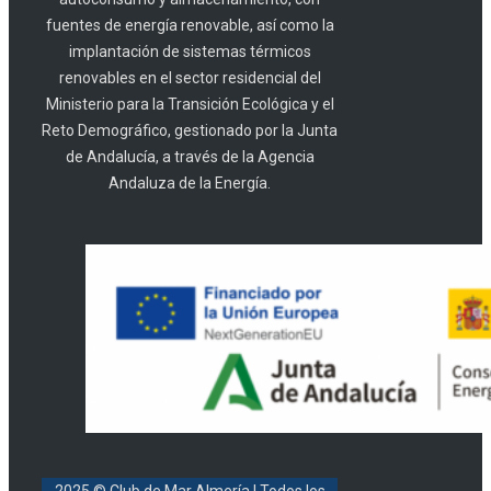
fuentes de energía renovable, así como la
implantación de sistemas térmicos
renovables en el sector residencial del
Ministerio para la Transición Ecológica y el
Reto Demográfico, gestionado por la Junta
de Andalucía, a través de la Agencia
Andaluza de la Energía.
2025 © Club de Mar Almería
| Todos los