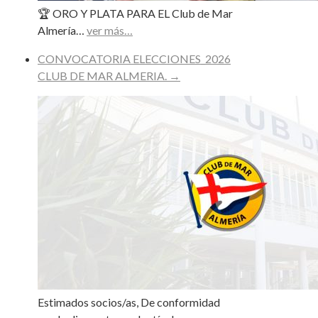
🏆 ORO Y PLATA PARA EL Club de Mar
Almería…
ver más…
CONVOCATORIA ELECCIONES_2026
CLUB DE MAR ALMERIA.
→
Estimados socios/as, De conformidad