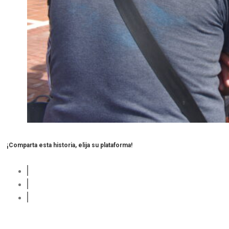
¡Comparta esta historia, elija su plataforma!