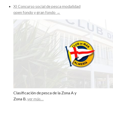
XI Concurso social de pesca modalidad
open fondo y gran fondo
→
Clasificación de pesca de la Zona A y
Zona B.
ver más…