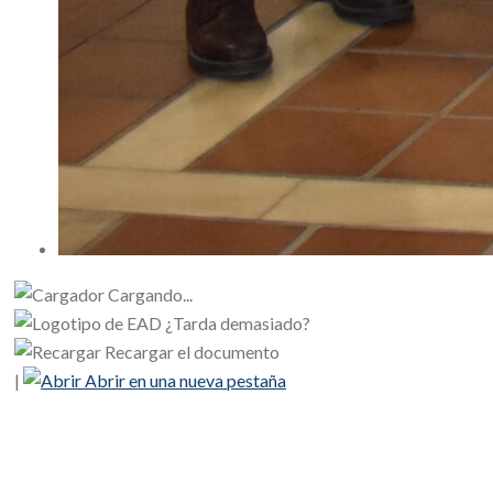
Cargando...
¿Tarda demasiado?
Recargar el documento
|
Abrir en una nueva pestaña