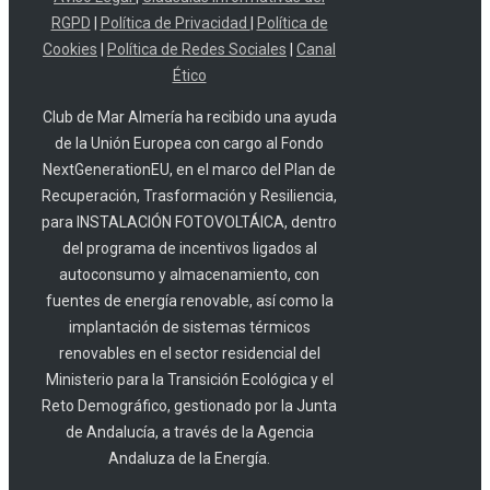
RGPD
|
Política de Privacidad
|
Política de
Cookies
|
Política de Redes Sociales
|
Canal
Ético
Club de Mar Almería ha recibido una ayuda
de la Unión Europea con cargo al Fondo
NextGenerationEU, en el marco del Plan de
Recuperación, Trasformación y Resiliencia,
para INSTALACIÓN FOTOVOLTÁICA, dentro
del programa de incentivos ligados al
autoconsumo y almacenamiento, con
fuentes de energía renovable, así como la
implantación de sistemas térmicos
renovables en el sector residencial del
Ministerio para la Transición Ecológica y el
Reto Demográfico, gestionado por la Junta
de Andalucía, a través de la Agencia
Andaluza de la Energía.