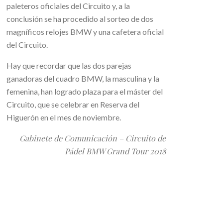
paleteros oficiales del Circuito y, a la
conclusión se ha procedido al sorteo de dos
magníficos relojes BMW y una cafetera oficial
del Circuito.
Hay que recordar que las dos parejas
ganadoras del cuadro BMW, la masculina y la
femenina, han logrado plaza para el máster del
Circuito, que se celebrar en Reserva del
Higuerón en el mes de noviembre.
Gabinete de Comunicación – Circuito de
Pádel BMW Grand Tour 2018