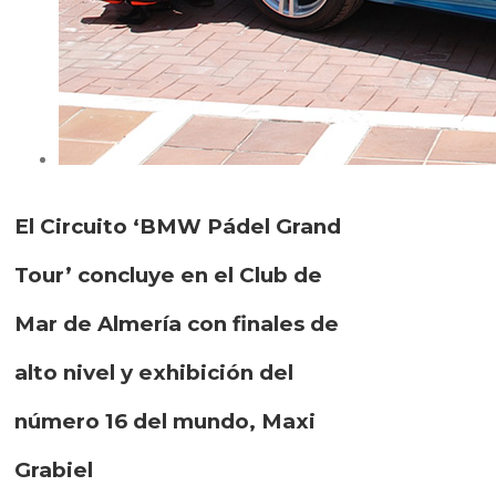
El Circuito ‘BMW Pádel Grand
Tour’ concluye en el Club de
Mar de Almería con finales de
alto nivel y exhibición del
número 16 del mundo, Maxi
Grabiel