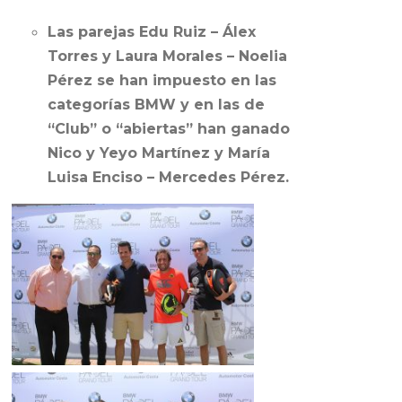
Las parejas Edu Ruiz – Álex
Torres y Laura Morales – Noelia
Pérez se han impuesto en las
categorías BMW y en las de
“Club” o “abiertas” han ganado
Nico y Yeyo Martínez y María
Luisa Enciso – Mercedes Pérez.