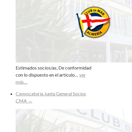
Estimados socios/as, De conformidad
con lo dispuesto en el artículo…
ver
más…
Convocatoria Junta General Socios
CMA
→