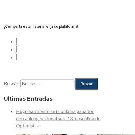
¡Comparta esta historia, elija su plataforma!
Buscar:
Ultimas Entradas
Hugo Sarmiento se proclama ganador
del ranking nacional sub-13 masculino de
Optimist
→