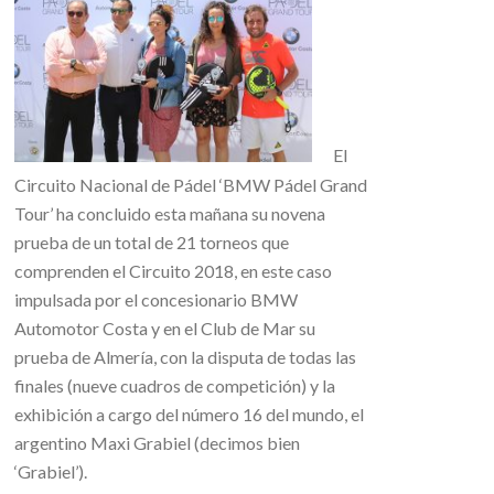
El
Circuito Nacional de Pádel ‘BMW Pádel Grand
Tour’ ha concluido esta mañana su novena
prueba de un total de 21 torneos que
comprenden el Circuito 2018, en este caso
impulsada por el concesionario BMW
Automotor Costa y en el Club de Mar su
prueba de Almería, con la disputa de todas las
finales (nueve cuadros de competición) y la
exhibición a cargo del número 16 del mundo, el
argentino Maxi Grabiel (decimos bien
‘Grabiel’).