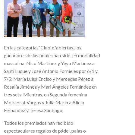
En las categorías ‘Club’ o ‘abiertas’, los
ganadores de las finales han sido, en modalidad
masculina, Nico Martínez y Yeyo Martínez a
Santi Luque y José Antonio Fornieles por 6/1 y
7/5; María Luisa Enciso y Mercedes Pérez a
Rosalía Jiménez y Mari Ángeles Fernández en
tres sets. Mientras, en Segunda femenina
Motserrat Vargas y Julia Marín a Alicia
Fernández y Teresa Santiago.
Todos los premiados han recibido
espectaculares regalos de pádel, palas o