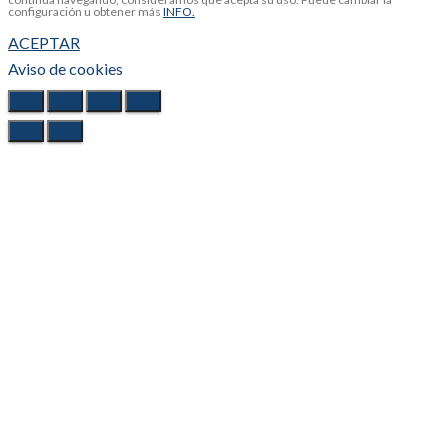
configuración u obtener más
INFO.
ACEPTAR
Aviso de cookies