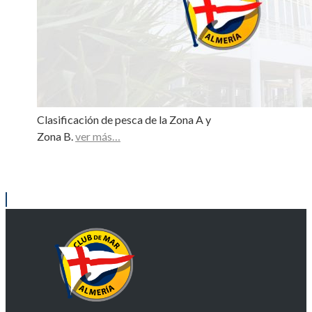
Clasificación de pesca de la Zona A y
Zona B.
ver más…