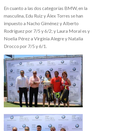
En cuanto a las dos categorías BMW, en la
masculina, Edu Ruiz y Álex Torres se han
impuesto a Nacho Giménez y Alberto
Rodríguez por 7/5 y 6/2; y Laura Moral es y
Noelia Pérez a Virginia Alegre y Natalia
Drocco por 7/5 y 6/1.