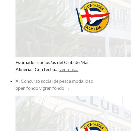
Estimados socios/as del Club de Mar
Almería. Con fecha…
ver más…
XI Concurso social de pesca modalidad
open fondo y gran fondo
→