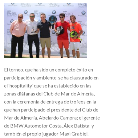
El torneo, que ha sido un completo éxito en
participación y ambiente, se ha clausurado en
el ‘hospitality’ que se ha establecido en las
zonas diáfanas del Club de Mar de Almería,
con la ceremonia de entrega de trofeos en la
que han participado el presidente del Club de
Mar de Almería, Abelardo Campra; el gerente
de BMW Automotor Costa, Álex Batista; y
también el propio jugador Maxi Grabiel.