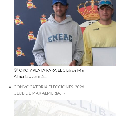
🏆 ORO Y PLATA PARA EL Club de Mar
Almería…
ver más…
CONVOCATORIA ELECCIONES_2026
CLUB DE MAR ALMERIA.
→