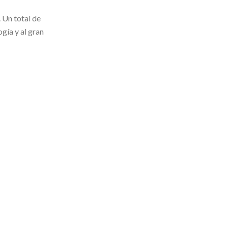
 Un total de
gía y al gran