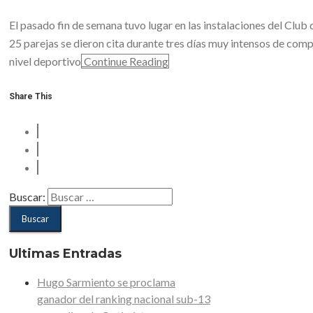
El pasado fin de semana tuvo lugar en las instalaciones del Club 
25 parejas se dieron cita durante tres días muy intensos de comp
nivel deportivo
Continue Reading
Share This
Buscar:
Ultimas Entradas
Hugo Sarmiento se proclama
ganador del ranking nacional sub-13