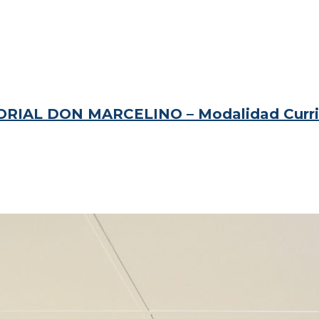
ORIAL DON MARCELINO – Modalidad Curri