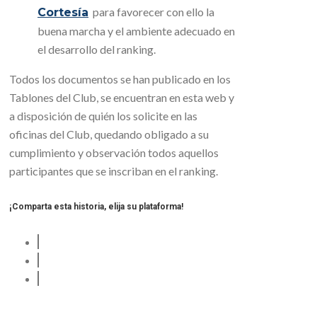
para favorecer con ello la
Cortesía
buena marcha y el ambiente adecuado en
el desarrollo del ranking.
Todos los documentos se han publicado en los
Tablones del Club, se encuentran en esta web y
a disposición de quién los solicite en las
oficinas del Club, quedando obligado a su
cumplimiento y observación todos aquellos
participantes que se inscriban en el ranking.
¡Comparta esta historia, elija su plataforma!