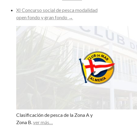
XI Concurso social de pesca modalidad
open fondo y gran fondo
→
Clasificación de pesca de la Zona A y
Zona B.
ver más…