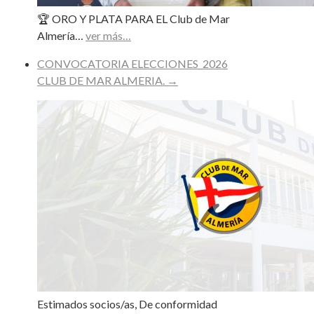
🏆 ORO Y PLATA PARA EL Club de Mar
Almería…
ver más…
CONVOCATORIA ELECCIONES_2026
CLUB DE MAR ALMERIA.
→
Estimados socios/as, De conformidad