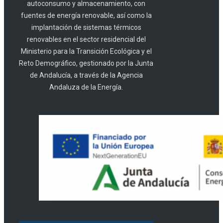
autoconsumo y almacenamiento, con
fuentes de energía renovable, así como la
implantación de sistemas térmicos
renovables en el sector residencial del
Ministerio para la Transición Ecológica y el
Reto Demográfico, gestionado por la Junta
de Andalucía, a través de la Agencia
Andaluza de la Energía.