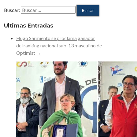
Buscar:
Ultimas Entradas
Hugo Sarmiento se proclama ganador
del ranking nacional sub-13 masculino de
Optimist
→