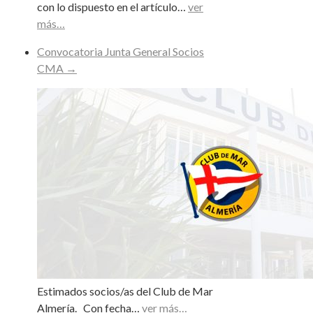
con lo dispuesto en el artículo…
ver
más…
Convocatoria Junta General Socios
CMA
→
Estimados socios/as del Club de Mar
Almería. Con fecha…
ver más…