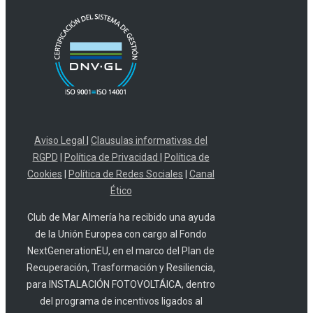
Aviso Legal
|
Clausulas informativas del
RGPD
|
Política de Privacidad
|
Política de
Cookies
|
Política de Redes Sociales
|
Canal
Ético
Club de Mar Almería ha recibido una ayuda
de la Unión Europea con cargo al Fondo
NextGenerationEU, en el marco del Plan de
Recuperación, Trasformación y Resiliencia,
para INSTALACIÓN FOTOVOLTÁICA, dentro
del programa de incentivos ligados al