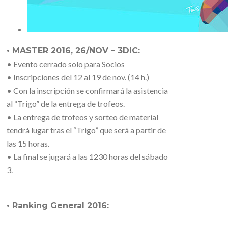
• MASTER 2016, 26/NOV – 3DIC:
• Evento cerrado solo para Socios
• Inscripciones del 12 al 19 de nov. (14 h.)
• Con la inscripción se confirmará la asistencia
al “Trigo” de la entrega de trofeos.
• La entrega de trofeos y sorteo de material
tendrá lugar tras el “Trigo” que será a partir de
las 15 horas.
• La final se jugará a las 1230 horas del sábado
3.
• Ranking General 2016: