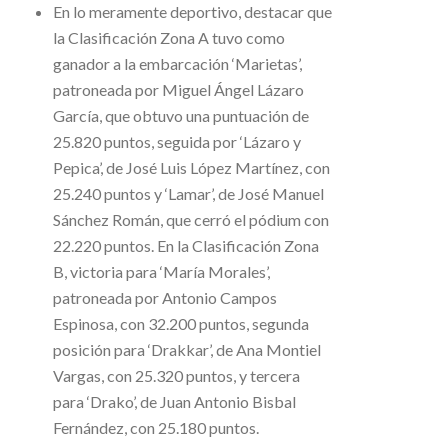
En lo meramente deportivo, destacar que
la Clasificación Zona A tuvo como
ganador a la embarcación ‘Marietas’,
patroneada por Miguel Ángel Lázaro
García, que obtuvo una puntuación de
25.820 puntos, seguida por ‘Lázaro y
Pepica’, de José Luis López Martínez, con
25.240 puntos y ‘Lamar’, de José Manuel
Sánchez Román, que cerró el pódium con
22.220 puntos. En la Clasificación Zona
B, victoria para ‘María Morales’,
patroneada por Antonio Campos
Espinosa, con 32.200 puntos, segunda
posición para ‘Drakkar’, de Ana Montiel
Vargas, con 25.320 puntos, y tercera
para ‘Drako’, de Juan Antonio Bisbal
Fernández, con 25.180 puntos.