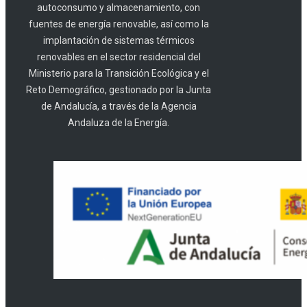
autoconsumo y almacenamiento, con
fuentes de energía renovable, así como la
implantación de sistemas térmicos
renovables en el sector residencial del
Ministerio para la Transición Ecológica y el
Reto Demográfico, gestionado por la Junta
de Andalucía, a través de la Agencia
Andaluza de la Energía.