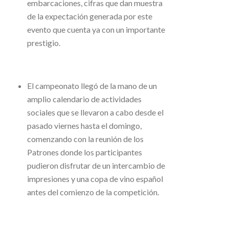
embarcaciones, cifras que dan muestra
de la expectación generada por este
evento que cuenta ya con un importante
prestigio.
El campeonato llegó de la mano de un
amplio calendario de actividades
sociales que se llevaron a cabo desde el
pasado viernes hasta el domingo,
comenzando con la reunión de los
Patrones donde los participantes
pudieron disfrutar de un intercambio de
impresiones y una copa de vino español
antes del comienzo de la competición.