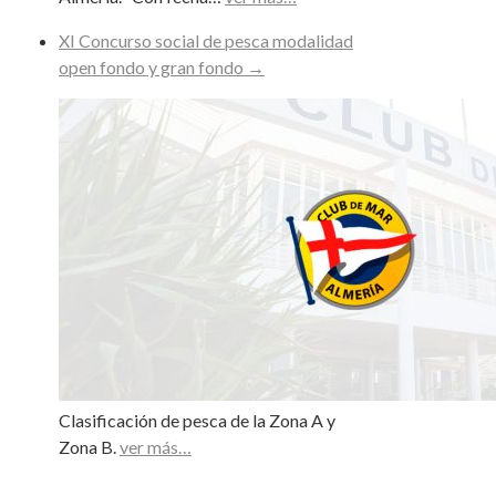
XI Concurso social de pesca modalidad
open fondo y gran fondo
→
Clasificación de pesca de la Zona A y
Zona B.
ver más…