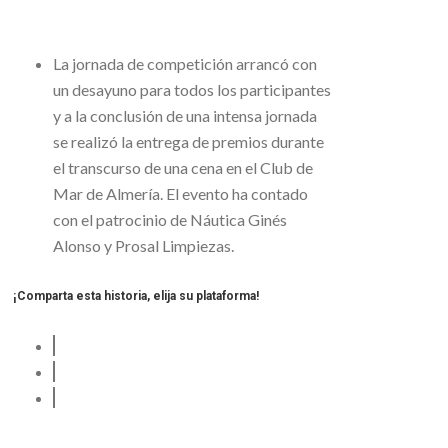
La jornada de competición arrancó con
un desayuno para todos los participantes
y a la conclusión de una intensa jornada
se realizó la entrega de premios durante
el transcurso de una cena en el Club de
Mar de Almería. El evento ha contado
con el patrocinio de Náutica Ginés
Alonso y Prosal Limpiezas.
¡Comparta esta historia, elija su plataforma!