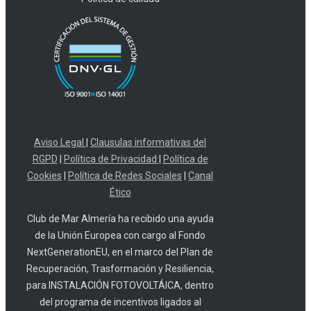
Aviso Legal
|
Clausulas informativas del
RGPD
|
Política de Privacidad
|
Política de
Cookies
|
Política de Redes Sociales
|
Canal
Ético
Club de Mar Almería ha recibido una ayuda
de la Unión Europea con cargo al Fondo
NextGenerationEU, en el marco del Plan de
Recuperación, Trasformación y Resiliencia,
para INSTALACIÓN FOTOVOLTÁICA, dentro
del programa de incentivos ligados al