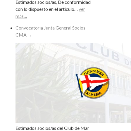
Estimados socios/as, De conformidad
con lo dispuesto en el artículo…
ver
más…
Convocatoria Junta General Socios
CMA
→
Estimados socios/as del Club de Mar