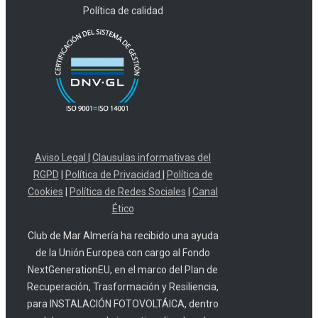
Política de calidad
Aviso Legal
|
Clausulas informativas del
RGPD
|
Política de Privacidad
|
Política de
Cookies
|
Política de Redes Sociales
|
Canal
Ético
Club de Mar Almería ha recibido una ayuda
de la Unión Europea con cargo al Fondo
NextGenerationEU, en el marco del Plan de
Recuperación, Trasformación y Resiliencia,
para INSTALACIÓN FOTOVOLTÁICA, dentro