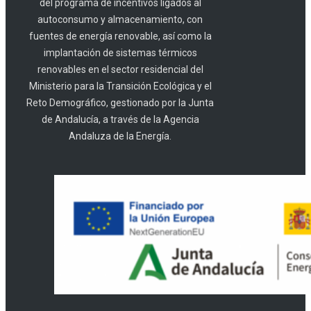
del programa de incentivos ligados al
autoconsumo y almacenamiento, con
fuentes de energía renovable, así como la
implantación de sistemas térmicos
renovables en el sector residencial del
Ministerio para la Transición Ecológica y el
Reto Demográfico, gestionado por la Junta
de Andalucía, a través de la Agencia
Andaluza de la Energía.