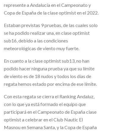
represente a Andalucía en el Campeonato y
Copa de España de la clase optimist en el 2022.
Estaban previstas 9 pruebas, de las cuales solo
se ha podido realizar una, en clase optimist
sub16, debido a las condiciones
meteorológicas de viento muy fuerte.
En cuanto a la clase optimist sub13, no han
podido hacer ninguna prueba ya que su límite
de viento es de 18 nudos y todos los días de
regata hemos estado por encima de ese límite.
Con esta regata se cierra el Ranking Andaluz,
con lo que ya está formado el equipo que
participará en el Campeonato de España clase
optimist a celebrar en el Club Nautic El
Masnou en Semana Santa, y la Copa de España