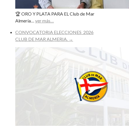
🏆 ORO Y PLATA PARA EL Club de Mar
Almería…
ver más…
CONVOCATORIA ELECCIONES_2026
CLUB DE MAR ALMERIA.
→