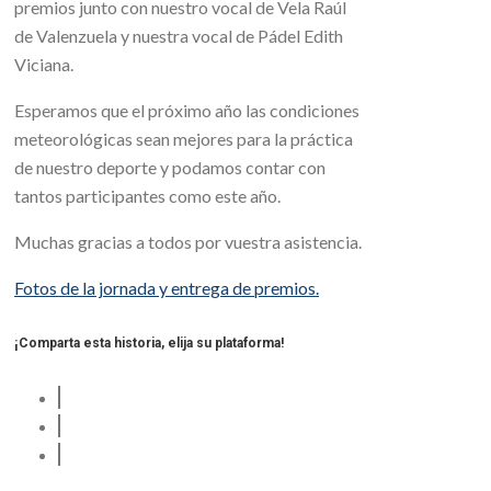
premios junto con nuestro vocal de Vela Raúl
de Valenzuela y nuestra vocal de Pádel Edith
Viciana.
Esperamos que el próximo año las condiciones
meteorológicas sean mejores para la práctica
de nuestro deporte y podamos contar con
tantos participantes como este año.
Muchas gracias a todos por vuestra asistencia.
Fotos de la jornada y entrega de premios.
¡Comparta esta historia, elija su plataforma!