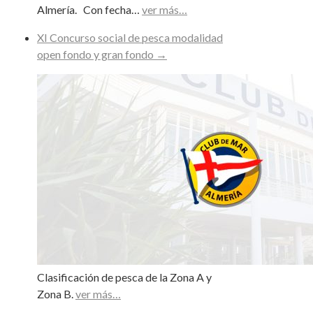
Almería. Con fecha…
ver más…
XI Concurso social de pesca modalidad
open fondo y gran fondo
→
Clasificación de pesca de la Zona A y
Zona B.
ver más…