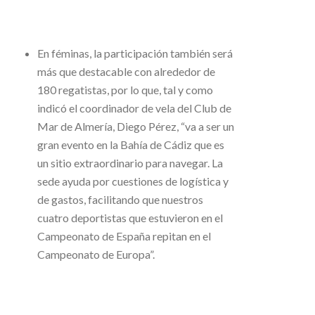
En féminas, la participación también será
más que destacable con alrededor de
180 regatistas, por lo que, tal y como
indicó el coordinador de vela del Club de
Mar de Almería, Diego Pérez, “va a ser un
gran evento en la Bahía de Cádiz que es
un sitio extraordinario para navegar. La
sede ayuda por cuestiones de logística y
de gastos, facilitando que nuestros
cuatro deportistas que estuvieron en el
Campeonato de España repitan en el
Campeonato de Europa”.