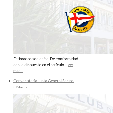
Estimados socios/as, De conformidad
con lo dispuesto en el artículo…
ver
más…
Convocatoria Junta General Socios
CMA
→