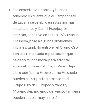
Las expectativas son muy buenas
teniendo en cuenta que el Campeonato
de España se celebró en estas mismas
instalaciones y Daniel Espejo, por
ejemplo, concluyó en el ‘top 15’ y Martín
Fresneda, pese a algunos problemas
iniciales, también entró en el Grupo Oro
con una remontada espectacular que le
ha dado mucha moral para afrontar
ahora el continental. Diego Pérez dejó
claro que “tanto Espejo como Fresneda
pueden entrar perfectamente en el
Grupo Oro del Europeo y Yáñez y
Moreno dependiendo del viento también
pueden acabar muy arriba”.