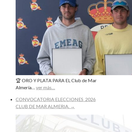
🏆 ORO Y PLATA PARA EL Club de Mar
Almería…
ver más…
CONVOCATORIA ELECCIONES_2026
CLUB DE MAR ALMERIA.
→