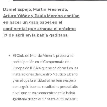
Daniel Espejo, Martín Fresneda,
Arturo Yáñez y Paula Moreno confían
en hacer un gran papel en el
continental que arranca el próximo
17 de abril en la bahía gaditana
El Club de Mar de Almería prepara su
participación en el Campeonato de
Europa de ILCA 4 que se celebrará en las
instalaciones del Centro Náutico Elcano
y en el que la entidad almeriense espera
conseguir buenos resultados pese al alto
nivel que se va a concentrar en la bahía
gaditana desde el 17 hasta el 22 de abril.