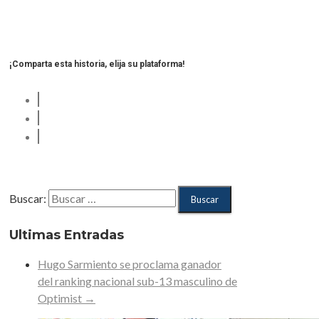
¡Comparta esta historia, elija su plataforma!
Buscar:
Ultimas Entradas
Hugo Sarmiento se proclama ganador
del ranking nacional sub-13 masculino de
Optimist
→