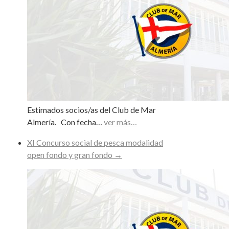
Estimados socios/as del Club de Mar
Almería. Con fecha…
ver más…
XI Concurso social de pesca modalidad
open fondo y gran fondo
→