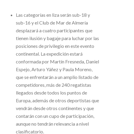
Las categorías en liza serán sub-18 y
sub-16 y el Club de Mar de Almería
desplazará a cuatro participantes que
tienen ilusión y bagaje para luchar por las
posiciones de privilegio en este evento
continental. La expedición estará
conformada por Martín Fresneda, Daniel
Espejo, Arturo Yáñez y Paula Moreno,
que se enfrentarán a un amplio listado de
competidores, más de 240 regatistas
llegados desde todos los puntos de
Europa, además de otros deportistas que
vendrán desde otros continentes y que
contarán con un cupo de participación,
aunque no tendrán relevancia a nivel
clasificatorio.