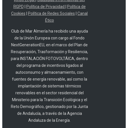
RGPD
|
Política de Privacidad
|
Política de
Cookies
|
Política de Redes Sociales
|
Canal
Ético
Club de Mar Almería ha recibido una ayuda
de la Unión Europea con cargo al Fondo
NextGenerationEU, en el marco del Plan de
Recuperación, Trasformación y Resiliencia,
para INSTALACIÓN FOTOVOLTÁICA, dentro
del programa de incentivos ligados al
autoconsumo y almacenamiento, con
fuentes de energía renovable, así como la
implantación de sistemas térmicos
renovables en el sector residencial del
Ministerio para la Transición Ecológica y el
Reto Demográfico, gestionado por la Junta
de Andalucía, a través de la Agencia
Andaluza de la Energía.