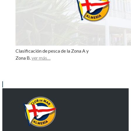
Clasificación de pesca de la Zona A y
Zona B.
ver más…