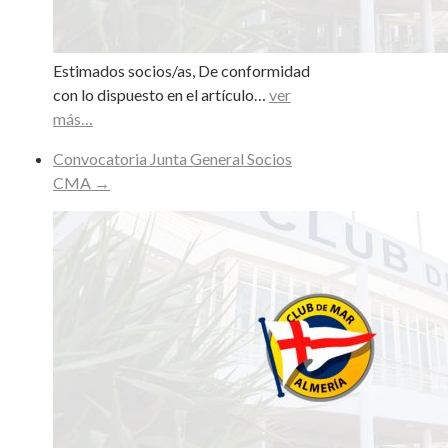
Estimados socios/as, De conformidad
con lo dispuesto en el artículo…
ver
más…
Convocatoria Junta General Socios
CMA
→