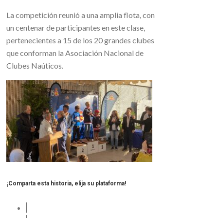
La competición reunió a una amplia flota, con
un centenar de participantes en este clase,
pertenecientes a 15 de los 20 grandes clubes
que conforman la Asociación Nacional de
Clubes Naúticos.
¡Comparta esta historia, elija su plataforma!