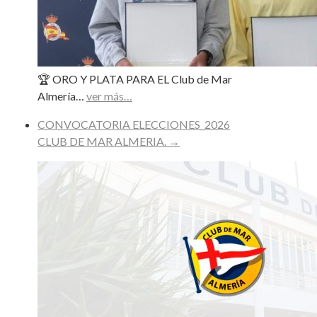
🏆 ORO Y PLATA PARA EL Club de Mar
Almería…
ver más…
CONVOCATORIA ELECCIONES_2026
CLUB DE MAR ALMERIA.
→