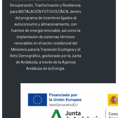
Recuperación, Trasformación y Resiliencia,
para INSTALACIÓN FOTOVOLTÁICA, dentro
del programa de incentivos ligados al
autoconsumo y almacenamiento, con
fuentes de energía renovable, así como la
implantación de sistemas térmicos
renovables en el sector residencial del
Ministerio para la Transición Ecológica y el
Reto Demográfico, gestionado por la Junta
de Andalucía, a través de la Agencia
Andaluza de la Energía.