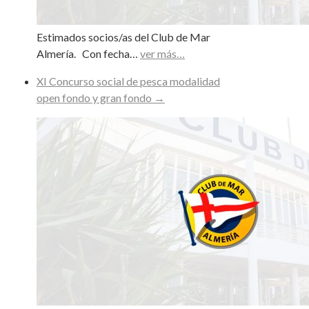
Estimados socios/as del Club de Mar
Almería. Con fecha…
ver más…
XI Concurso social de pesca modalidad
open fondo y gran fondo
→