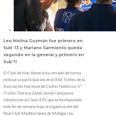
Leo Molina Guzmán fue primero en
Sub’ 13 y Mariano Sarmiento queda
segundo en la general y primero en
Sub’11
El Club de Mar Almería ha cerrado de forma
exitosa su participación en el XXX Trofeo de la
Asociación Nacional de Clubes Naúticos/ 1º
Trofeo Theresa Zabel, doble campeona
olímpica en la Clase 470, que se ha disputado
este fin de semana bajo la organización del
Real Club Mediterráneo de Málaga con