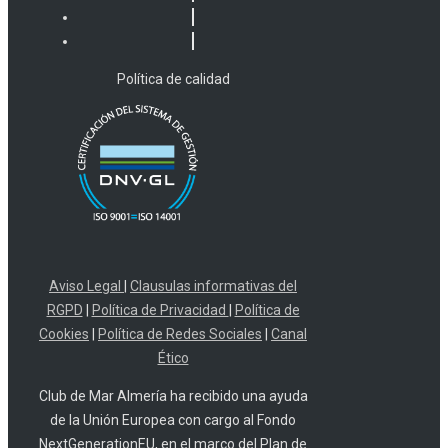
Política de calidad
Aviso Legal
|
Clausulas informativas del
RGPD
|
Política de Privacidad
|
Política de
Cookies
|
Política de Redes Sociales
|
Canal
Ético
Club de Mar Almería ha recibido una ayuda
de la Unión Europea con cargo al Fondo
NextGenerationEU, en el marco del Plan de