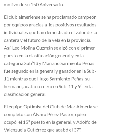
motivo de su 150 Aniversario.
El club almeriense se ha proclamado campeón
por equipos gracias a los positivos resultados
individuales que han demostrado el valor de su
cantera y el futuro de la vela en la provincia.
Así, Leo Molina Guzmán se alzó con el primer
puesto en la clasificación general y en la
categoría Sub’13 y Mariano Sarmiento Peñas
fue segundo en la general y ganador en la Sub-
11 mientras que Hugo Sarmiento Peñas, su
hermano, acabó tercero en Sub-11 y 9º en la
clasificación general.
El equipo Optimist del Club de Mar Almería se
completó con Álvaro Pérez Pastor, quien
ocupó el 15º puesto en la general, y Adolfo de
Valenzuela Gutiérrez que acabó el 37º.