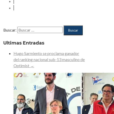
Buscar:
Ultimas Entradas
Hugo Sarmiento se proclama ganador
del ranking nacional sub-13 masculino de
Optimist
→