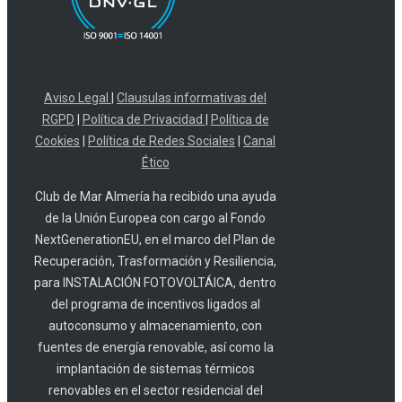
Aviso Legal
|
Clausulas informativas del
RGPD
|
Política de Privacidad
|
Política de
Cookies
|
Política de Redes Sociales
|
Canal
Ético
Club de Mar Almería ha recibido una ayuda
de la Unión Europea con cargo al Fondo
NextGenerationEU, en el marco del Plan de
Recuperación, Trasformación y Resiliencia,
para INSTALACIÓN FOTOVOLTÁICA, dentro
del programa de incentivos ligados al
autoconsumo y almacenamiento, con
fuentes de energía renovable, así como la
implantación de sistemas térmicos
renovables en el sector residencial del