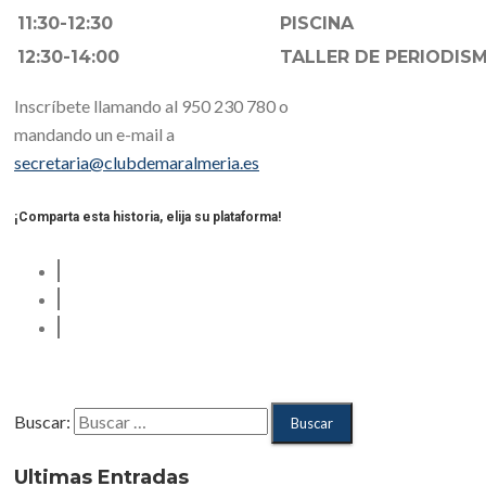
11:30-12:30
PISCINA
12:30-14:00
TALLER DE PERIODIS
Inscríbete llamando al 950 230 780 o
mandando un e-mail a
secretaria@clubdemaralmeria.es
¡Comparta esta historia, elija su plataforma!
Buscar:
Ultimas Entradas