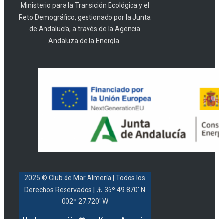
Ministerio para la Transición Ecológica y el
Reto Demográfico, gestionado por la Junta
de Andalucía, a través de la Agencia
Andaluza de la Energía.
2025 © Club de Mar Almería
| Todos los
Derechos Reservados |
⚓ 36º 49.870' N
002º 27.720' W