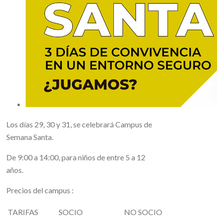
Los días 29, 30 y 31, se celebrará Campus de
Semana Santa.
De 9:00 a 14:00, para niños de entre 5 a 12
años.
Precios del campus :
TARIFAS
SOCIO
NO SOCIO