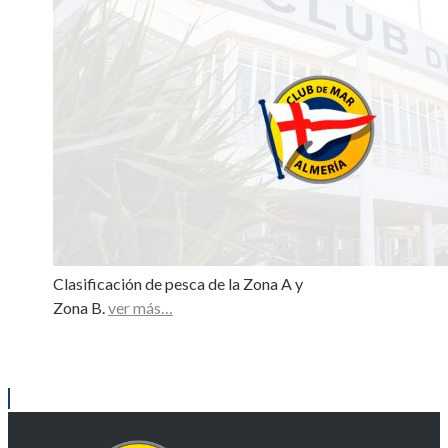
Clasificación de pesca de la Zona A y
Zona B.
ver más…