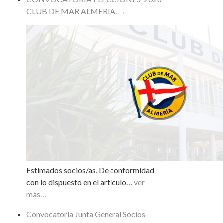
CLUB DE MAR ALMERIA.
→
Estimados socios/as, De conformidad
con lo dispuesto en el artículo…
ver
más…
Convocatoria Junta General Socios