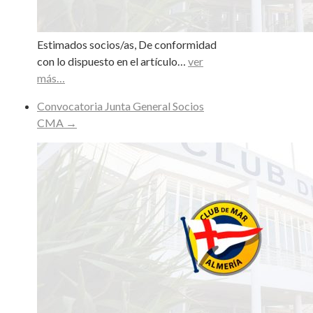
Estimados socios/as, De conformidad
con lo dispuesto en el artículo…
ver
más…
Convocatoria Junta General Socios
CMA
→