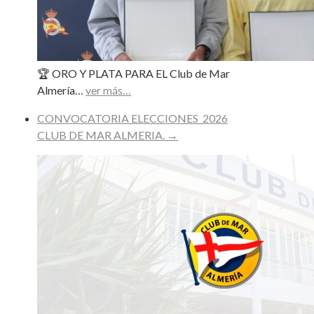
🏆 ORO Y PLATA PARA EL Club de Mar
Almería…
ver más…
CONVOCATORIA ELECCIONES_2026
CLUB DE MAR ALMERIA.
→