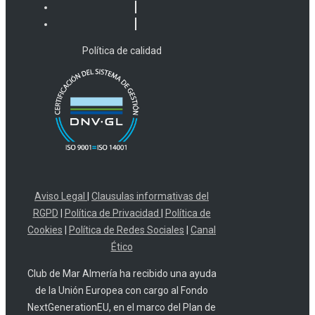
Política de calidad
Aviso Legal
|
Clausulas informativas del
RGPD
|
Política de Privacidad
|
Política de
Cookies
|
Política de Redes Sociales
|
Canal
Ético
Club de Mar Almería ha recibido una ayuda
de la Unión Europea con cargo al Fondo
NextGenerationEU, en el marco del Plan de