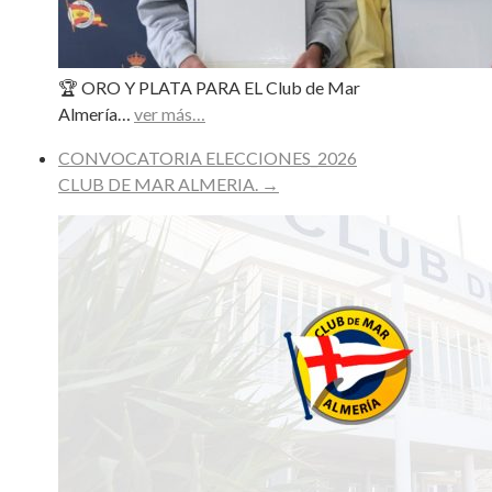
🏆 ORO Y PLATA PARA EL Club de Mar
Almería…
ver más…
CONVOCATORIA ELECCIONES_2026
CLUB DE MAR ALMERIA.
→