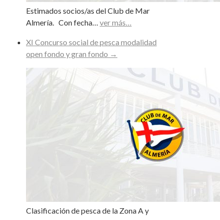
Estimados socios/as del Club de Mar
Almería. Con fecha…
ver más…
XI Concurso social de pesca modalidad
open fondo y gran fondo
→
Clasificación de pesca de la Zona A y