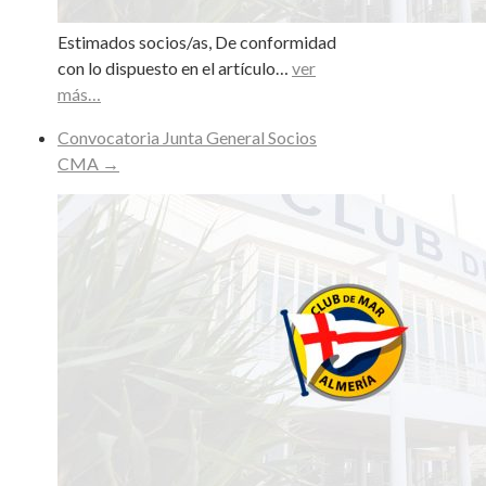
Estimados socios/as, De conformidad
con lo dispuesto en el artículo…
ver
más…
Convocatoria Junta General Socios
CMA
→