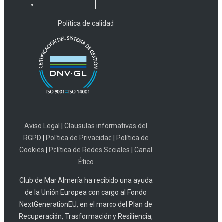
Política de calidad
Aviso Legal
|
Clausulas informativas del
RGPD
|
Política de Privacidad
|
Política de
Cookies
|
Política de Redes Sociales
|
Canal
Ético
Club de Mar Almería ha recibido una ayuda
de la Unión Europea con cargo al Fondo
NextGenerationEU, en el marco del Plan de
Recuperación, Trasformación y Resiliencia,