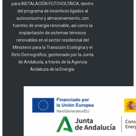
para INSTALACIÓN FOTOVOLTÁICA, dentro
del programa de incentivos ligados al
autoconsumo y almacenamiento, con
fuentes de energía renovable, así como la
implantación de sistemas térmicos
renovables en el sector residencial del
Ministerio para la Transición Ecológica y el
Reto Demográfico, gestionado por la Junta
de Andalucía, a través de la Agencia
Andaluza de la Energía.