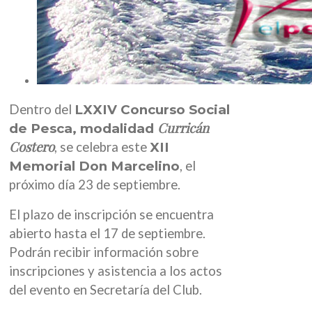
Dentro del
LXXIV Concurso Social
Curricán
de Pesca, modalidad
Costero
, se celebra este
XII
Memorial Don Marcelino
, el
próximo día 23 de septiembre.
El plazo de inscripción se encuentra
abierto hasta el 17 de septiembre.
Podrán recibir información sobre
inscripciones y asistencia a los actos
del evento en Secretaría del Club.