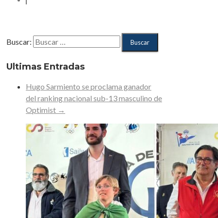
Buscar:
Ultimas Entradas
Hugo Sarmiento se proclama ganador
del ranking nacional sub-13 masculino de
Optimist
→