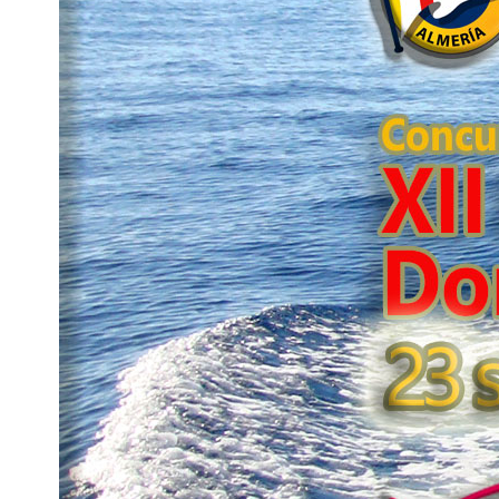
Marcelino”