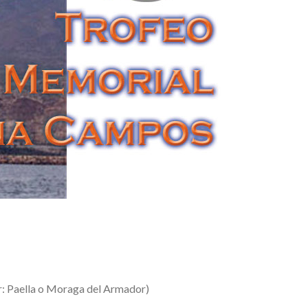
r: Paella o Moraga del Armador)