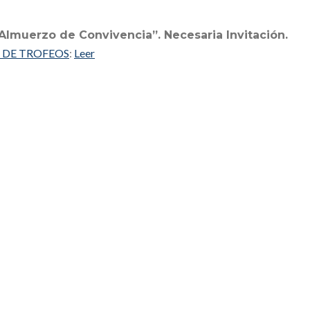
“Almuerzo de Convivencia”. Necesaria Invitación.
 DE TROFEOS
:
Leer