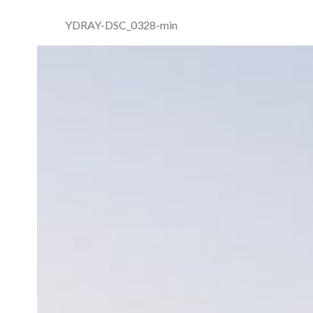
YDRAY-DSC_0328-min