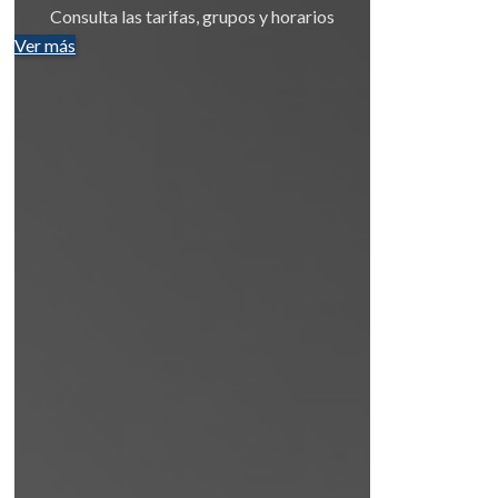
Consulta las tarifas, grupos y horarios
Ver más