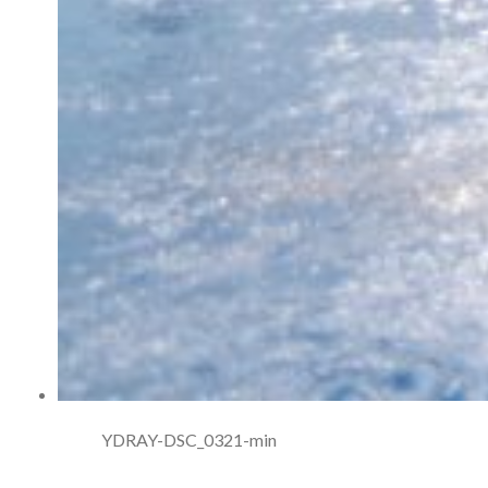
YDRAY-DSC_0321-min