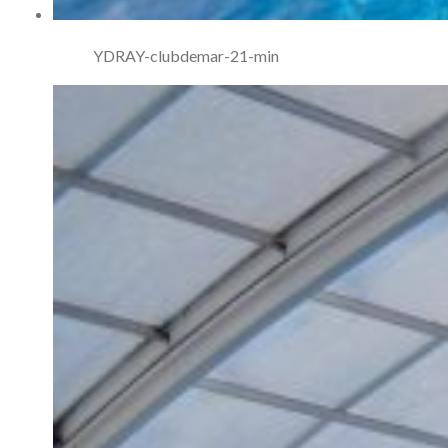
YDRAY-clubdemar-21-min