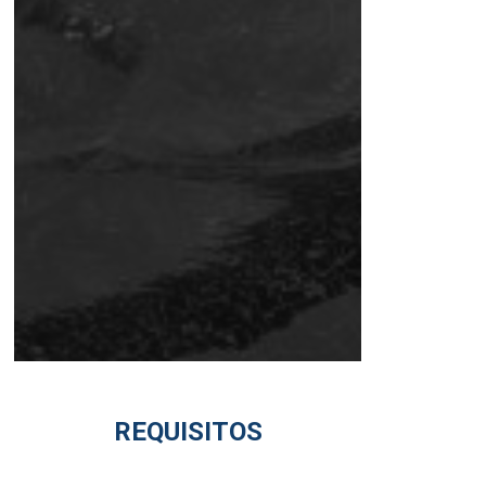
REQUISITOS