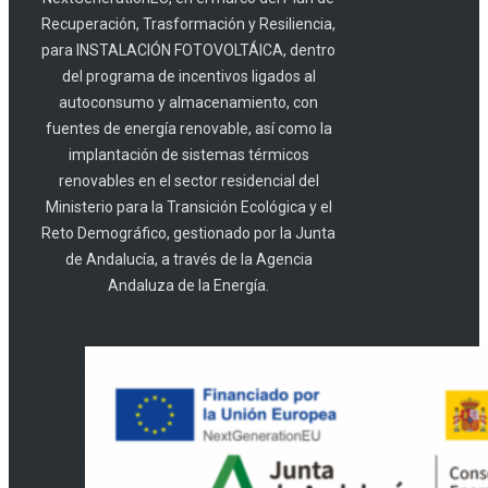
Recuperación, Trasformación y Resiliencia,
para INSTALACIÓN FOTOVOLTÁICA, dentro
del programa de incentivos ligados al
autoconsumo y almacenamiento, con
fuentes de energía renovable, así como la
implantación de sistemas térmicos
renovables en el sector residencial del
Ministerio para la Transición Ecológica y el
Reto Demográfico, gestionado por la Junta
de Andalucía, a través de la Agencia
Andaluza de la Energía.