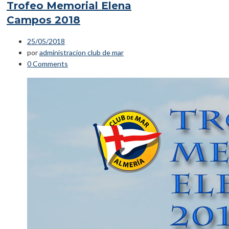
Trofeo Memorial Elena
Campos 2018
25/05/2018
por
administracion club de mar
0 Comments