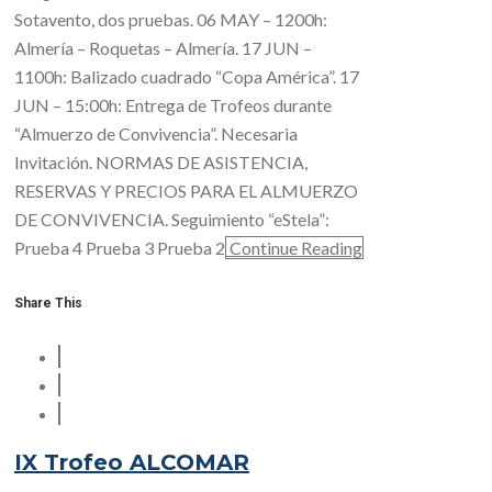
Sotavento, dos pruebas. 06 MAY – 1200h:
Almería – Roquetas – Almería. 17 JUN –
1100h: Balizado cuadrado “Copa América”. 17
JUN – 15:00h: Entrega de Trofeos durante
“Almuerzo de Convivencia”. Necesaria
Invitación. NORMAS DE ASISTENCIA,
RESERVAS Y PRECIOS PARA EL ALMUERZO
DE CONVIVENCIA. Seguimiento “eStela”:
Prueba 4 Prueba 3 Prueba 2
Continue Reading
Share This
IX Trofeo ALCOMAR