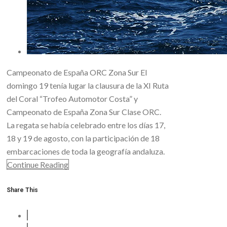
Campeonato de España ORC Zona Sur El
domingo 19 tenía lugar la clausura de la XI Ruta
del Coral “Trofeo Automotor Costa” y
Campeonato de España Zona Sur Clase ORC.
La regata se había celebrado entre los días 17,
18 y 19 de agosto, con la participación de 18
embarcaciones de toda la geografía andaluza.
Continue Reading
Share This