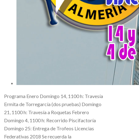
Programa Enero Domingo 14, 1100 h: Travesía
Ermita de Torregarcía (dos pruebas) Domingo
21, 1100 h: Travesía a Roquetas Febrero
Domingo 4, 1100 h: Recorrido Piscifactoría
Domingo 25: Entrega de Trofeos Licencias
Federativas 2018 Se recuerda la