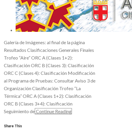
Galería de Imágenes: al final de la página
Resultados Clasificaciones Generales Finales
Trofeo “Aire” ORC A (Clases 1+2):
Clasificación ORC B (Clases 3): Clasificación
ORC C (Clases 4): Clasificación Modificación
al Programa de Pruebas: Consultar Aviso 3 de
Organización Clasificación Trofeo “La
Térmica” ORC A (Clases 1+2): Clasificación
ORC B (Clases 3+4): Clasificación
Seguimiento de
Continue Reading
Share This