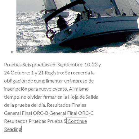
Pruebas Seis pruebas en: Septiembre: 10, 23 y
24 Octubre: 1 y 21 Registro: Se recuerda la
obligación de cumplimentar un impreso de
inscripción para nuevo evento. Al mismo
tiempo, no olvidar firmar en la Hoja de Salida
de la prueba del día. Resultados Finales
General Final ORC-B General Final ORC-C
Resultados Pruebas Prueba 5
Continue
Reading