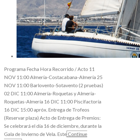
Programa Fecha Hora Recorrido / Acto 11
NOV 11:00 Almería-Costacabana-Almería 25
NOV 11:00 Barlovento-Sotavento (2 pruebas)
02 DIC 11:00 Almería-Roquetas y Almería-
Roquetas-Almería 16 DIC 11:00 Piscifactoría
16 DIC 15:00 apróx. Entrega de Trofeos
(Reservar plaza) Acto de Entrega de Premios:
Se celebrará el día 16 de diciembre, durante la
Gala de Invierno de Vela. Este
Continue