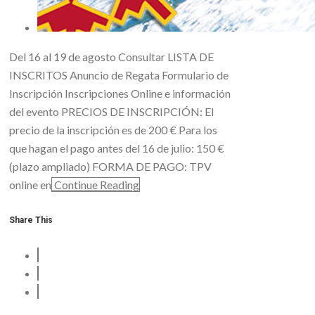
Del 16 al 19 de agosto Consultar LISTA DE
INSCRITOS Anuncio de Regata Formulario de
Inscripción Inscripciones Online e información
del evento PRECIOS DE INSCRIPCIÓN: El
precio de la inscripción es de 200 € Para los
que hagan el pago antes del 16 de julio: 150 €
(plazo ampliado) FORMA DE PAGO: TPV
online en
Continue Reading
Share This