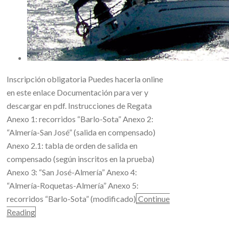
Inscripción obligatoria Puedes hacerla online
en este enlace Documentación para ver y
descargar en pdf. Instrucciones de Regata
Anexo 1: recorridos “Barlo-Sota” Anexo 2:
“Almería-San José” (salida en compensado)
Anexo 2.1: tabla de orden de salida en
compensado (según inscritos en la prueba)
Anexo 3: “San José-Almería” Anexo 4:
“Almería-Roquetas-Almería” Anexo 5:
recorridos “Barlo-Sota” (modificado)
Continue
Reading