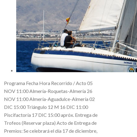
Programa Fecha Hora Recorrido / Acto 05
NOV 11:00 Almería-Roquetas-Almería 26
NOV 11:00 Almería-Aguadulce-Almería 02
DIC 15:00 Triángulo 12 M 16 DIC 11:00
Piscifactoría 17 DIC 15:00 apróx. Entrega de
Trofeos (Reservar plaza) Acto de Entrega de
Premios: Se celebrará el día 17 de diciembre,